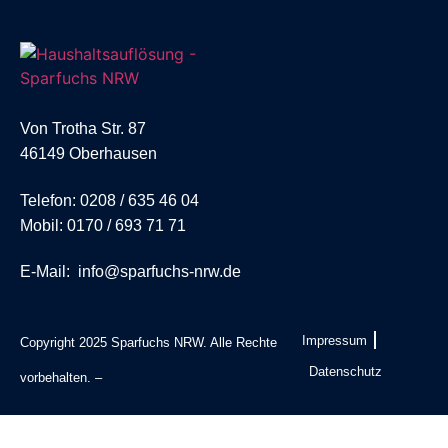
Von Trotha Str. 87
46149 Oberhausen
Telefon:
0208 / 635 46 04
Mobil:
0170 / 693 71 71
E-Mail:
info@sparfuchs-nrw.de
Impressum
Copyright 2025 Sparfuchs NRW. Alle Rechte
Datenschutz
vorbehalten. –