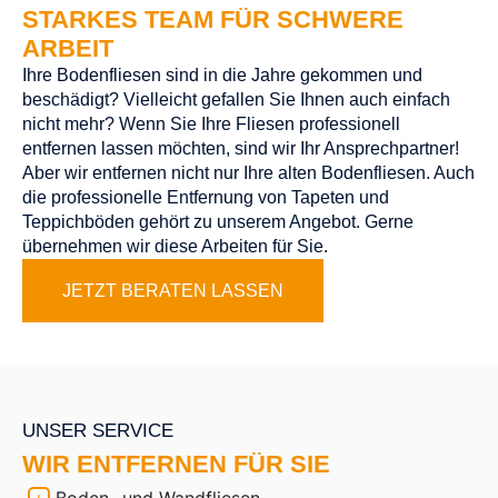
STARKES TEAM FÜR SCHWERE
ARBEIT
Ihre Bodenfliesen sind in die Jahre gekommen und
beschädigt? Vielleicht gefallen Sie Ihnen auch einfach
nicht mehr? Wenn Sie Ihre Fliesen professionell
entfernen lassen möchten, sind wir Ihr Ansprechpartner!
Aber wir entfernen nicht nur Ihre alten Bodenfliesen. Auch
die professionelle Entfernung von Tapeten und
Teppichböden gehört zu unserem Angebot. Gerne
übernehmen wir diese Arbeiten für Sie.
JETZT BERATEN LASSEN
UNSER SERVICE
WIR ENTFERNEN FÜR SIE