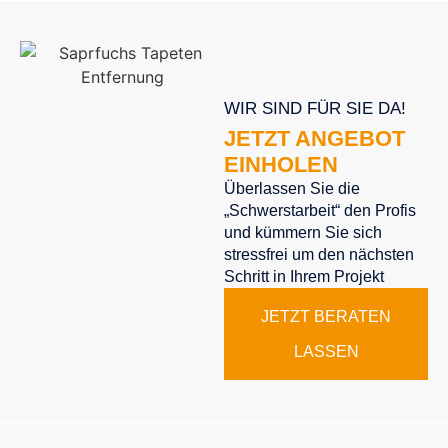
WIR SIND FÜR SIE DA!
JETZT ANGEBOT
EINHOLEN
Überlassen Sie die
„Schwerstarbeit“ den Profis
und kümmern Sie sich
stressfrei um den nächsten
Schritt in Ihrem Projekt
JETZT BERATEN
LASSEN