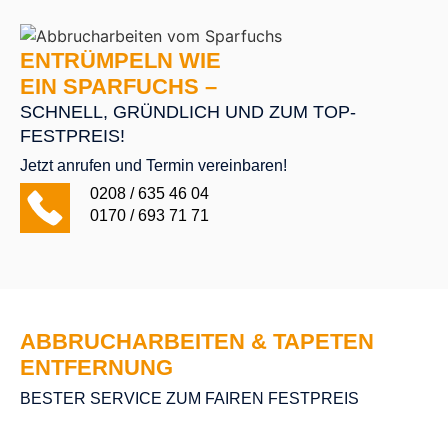
ENTRÜMPELN WIE
EIN SPARFUCHS –
SCHNELL, GRÜNDLICH UND ZUM TOP-
FESTPREIS!
Jetzt anrufen und Termin vereinbaren!
0208 / 635 46 04
0170 / 693 71 71
ABBRUCHARBEITEN & TAPETEN
ENTFERNUNG
BESTER SERVICE ZUM FAIREN FESTPREIS