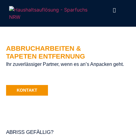
ABBRUCHARBEITEN &
TAPETEN ENTFERNUNG
Ihr zuverlässiger Partner, wenn es an’s Anpacken geht.
KONTAKT
ABRISS GEFÄLLIG?