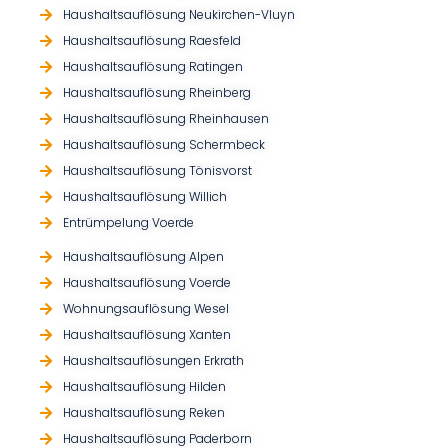
Haushaltsauflösung Neukirchen-Vluyn
Haushaltsauflösung Raesfeld
Haushaltsauflösung Ratingen
Haushaltsauflösung Rheinberg
Haushaltsauflösung Rheinhausen
Haushaltsauflösung Schermbeck
Haushaltsauflösung Tönisvorst
Haushaltsauflösung Willich
Entrümpelung Voerde
Haushaltsauflösung Alpen
Haushaltsauflösung Voerde
Wohnungsauflösung Wesel
Haushaltsauflösung Xanten
Haushaltsauflösungen Erkrath
Haushaltsauflösung Hilden
Haushaltsauflösung Reken
Haushaltsauflösung Paderborn