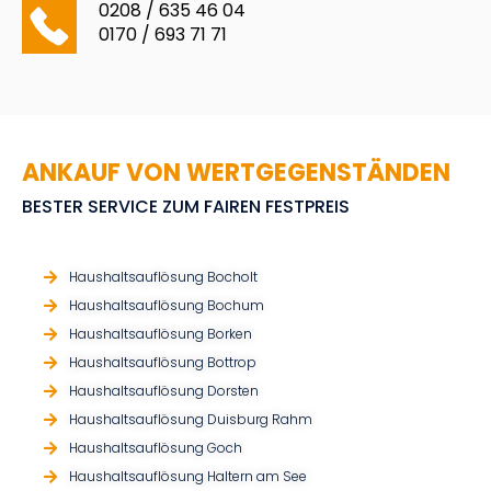
0208 / 635 46 04
0170 / 693 71 71
ANKAUF VON WERTGEGENSTÄNDEN
BESTER SERVICE ZUM FAIREN FESTPREIS
Haushaltsauflösung Bocholt
Haushaltsauflösung Bochum
Haushaltsauflösung Borken
Haushaltsauflösung Bottrop
Haushaltsauflösung Dorsten
Haushaltsauflösung Duisburg Rahm
Haushaltsauflösung Goch
Haushaltsauflösung Haltern am See