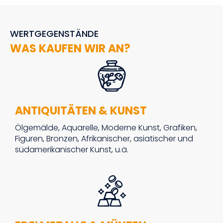
WERTGEGENSTÄNDE
WAS KAUFEN WIR AN?
ANTIQUITÄTEN & KUNST
Ölgemälde, Aquarelle, Moderne Kunst, Grafiken,
Figuren, Bronzen, Afrikanischer, asiatischer und
südamerikanischer Kunst, u.ä.