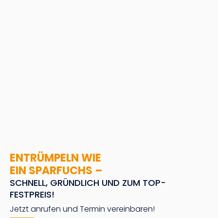
ENTRÜMPELN WIE
EIN SPARFUCHS –
SCHNELL, GRÜNDLICH UND ZUM TOP-
FESTPREIS!
Jetzt anrufen und Termin vereinbaren!