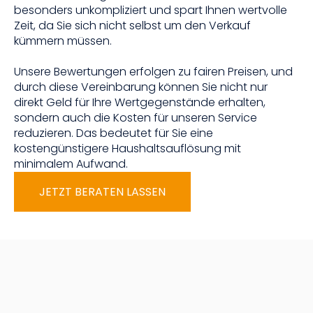
besonders unkompliziert und spart Ihnen wertvolle
Zeit, da Sie sich nicht selbst um den Verkauf
kümmern müssen.
Unsere Bewertungen erfolgen zu fairen Preisen, und
durch diese Vereinbarung können Sie nicht nur
direkt Geld für Ihre Wertgegenstände erhalten,
sondern auch die Kosten für unseren Service
reduzieren. Das bedeutet für Sie eine
kostengünstigere Haushaltsauflösung mit
minimalem Aufwand.
JETZT BERATEN LASSEN