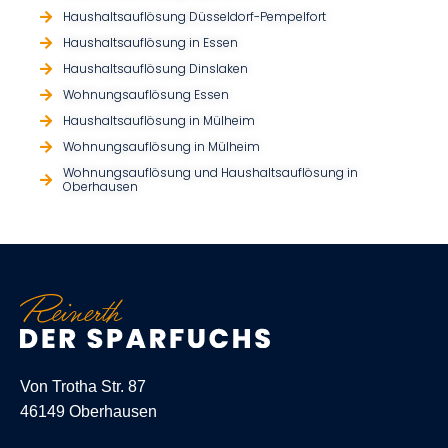
Haushaltsauflösung Düsseldorf-Pempelfort
Haushaltsauflösung in Essen
Haushaltsauflösung Dinslaken
Wohnungsauflösung Essen
Haushaltsauflösung in Mülheim
Wohnungsauflösung in Mülheim
Wohnungsauflösung und Haushaltsauflösung in
Oberhausen
Von Trotha Str. 87
46149 Oberhausen