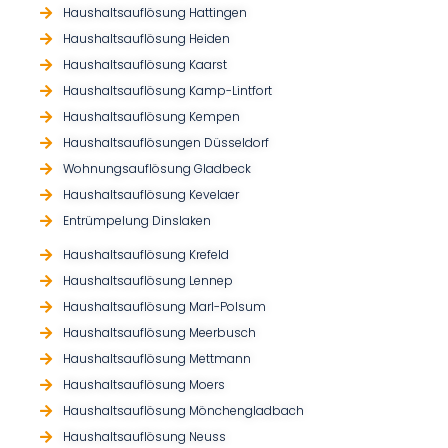
Haushaltsauflösung Hattingen
Haushaltsauflösung Heiden
Haushaltsauflösung Kaarst
Haushaltsauflösung Kamp-Lintfort
Haushaltsauflösung Kempen
Haushaltsauflösungen Düsseldorf
Wohnungsauflösung Gladbeck
Haushaltsauflösung Kevelaer
Entrümpelung Dinslaken
Haushaltsauflösung Krefeld
Haushaltsauflösung Lennep
Haushaltsauflösung Marl-Polsum
Haushaltsauflösung Meerbusch
Haushaltsauflösung Mettmann
Haushaltsauflösung Moers
Haushaltsauflösung Mönchengladbach
Haushaltsauflösung Neuss