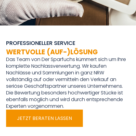
PROFESSIONELLER SERVICE
WERTVOLLE (AUF-)LÖSUNG
Das Team von Der Sparfuchs kümmert sich um Ihre
komplette Nachlassverwertung. Wir kaufen
Nachlässe und Sammlungen in ganz NRW
vollständig auf oder vermitteln den Verkauf an
seriöse Geschäftspartner unseres Unternehmens.
Die Bewertung besonders hochwertiger Stücke ist
ebenfalls möglich und wird durch entsprechende
Experten vorgenommen.
JETZT BERATEN LASSEN