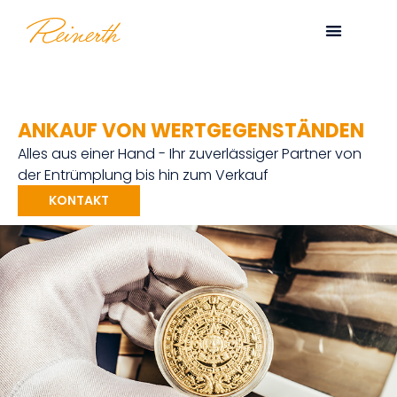
ANKAUF VON WERTGEGENSTÄNDEN
Alles aus einer Hand - Ihr zuverlässiger Partner von
der Entrümplung bis hin zum Verkauf
KONTAKT