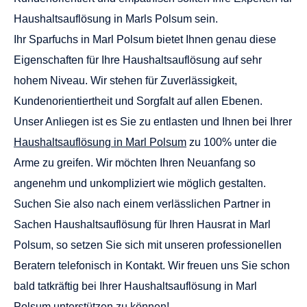
Haushaltsauflösung in Marls Polsum
sein.
Ihr Sparfuchs in Marl Polsum bietet Ihnen genau diese
Eigenschaften für Ihre Haushaltsauflösung auf sehr
hohem Niveau. Wir stehen für Zuverlässigkeit,
Kundenorientiertheit und Sorgfalt auf allen Ebenen.
Unser Anliegen ist es Sie zu entlasten und Ihnen bei Ihrer
Haushaltsauflösung in Marl Polsum
zu 100% unter die
Arme zu greifen. Wir möchten Ihren Neuanfang so
angenehm und unkompliziert wie möglich gestalten.
Suchen Sie also nach einem verlässlichen Partner in
Sachen Haushaltsauflösung für Ihren Hausrat in Marl
Polsum, so setzen Sie sich mit unseren professionellen
Beratern telefonisch in Kontakt. Wir freuen uns Sie schon
bald tatkräftig bei Ihrer
Haushaltsauflösung in Marl
Polsum
unterstützen zu können!