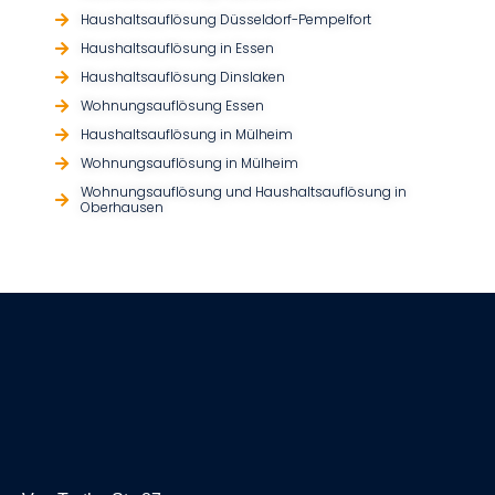
Haushaltsauflösung Düsseldorf-Pempelfort
Haushaltsauflösung in Essen
Haushaltsauflösung Dinslaken
Wohnungsauflösung Essen
Haushaltsauflösung in Mülheim
Wohnungsauflösung in Mülheim
Wohnungsauflösung und Haushaltsauflösung in
Oberhausen