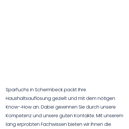
Sparfuchs in Schermbeck packt Ihre
Haushaltsauflösung gezielt und mit dem nötigen
Know-­‐How an. Dabei gewinnen Sie durch unsere
Kompetenz und unsere guten Kontakte. Mit unserem
lang erprobten Fachwissen bieten wir Ihnen die