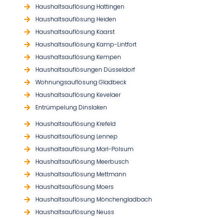
Haushaltsauflösung Hattingen
Haushaltsauflösung Heiden
Haushaltsauflösung Kaarst
Haushaltsauflösung Kamp-Lintfort
Haushaltsauflösung Kempen
Haushaltsauflösungen Düsseldorf
Wohnungsauflösung Gladbeck
Haushaltsauflösung Kevelaer
Entrümpelung Dinslaken
Haushaltsauflösung Krefeld
Haushaltsauflösung Lennep
Haushaltsauflösung Marl-Polsum
Haushaltsauflösung Meerbusch
Haushaltsauflösung Mettmann
Haushaltsauflösung Moers
Haushaltsauflösung Mönchengladbach
Haushaltsauflösung Neuss