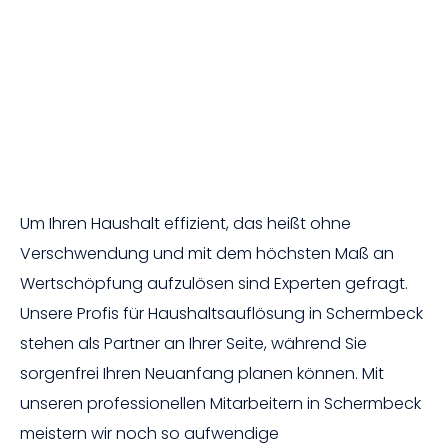
Um Ihren Haushalt effizient, das heißt ohne
Verschwendung und mit dem höchsten Maß an
Wertschöpfung aufzulösen sind Experten gefragt.
Unsere Profis für Haushaltsauflösung in Schermbeck
stehen als Partner an Ihrer Seite, während Sie
sorgenfrei Ihren Neuanfang planen können. Mit
unseren professionellen Mitarbeitern in Schermbeck
meistern wir noch so aufwendige