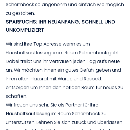
Schermbeck so angenehm und einfach wie möglich
zu gestalten.
SPARFUCHS: IHR NEUANFANG, SCHNELL UND
UNKOMPLIZIERT
Wir sind Ihre Top Adresse wenn es um
Haushaltsauflösungen im Raum Schermbeck geht.
Dabei treibt uns Ihr Vertrauen jeden Tag aufs neue
an. Wir möchten Ihnen ein gutes Gefühl geben und
Ihren alten Hausrat mit Würde und Respekt
entsorgen um Ihnen den nötigen Raum für neues zu
schaffen.
Wir freuen uns sehr, Sie als Partner für Ihre
Haushaltsauflösung
im Raum Schermbeck zu
unterstützen. Lehnen Sie sich zurück und überlassen