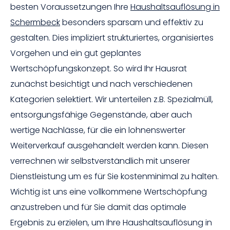
besten Voraussetzungen Ihre
Haushaltsauflösung in
Schermbeck
besonders sparsam und effektiv zu
gestalten. Dies impliziert strukturiertes, organisiertes
Vorgehen und ein gut geplantes
Wertschöpfungskonzept. So wird Ihr Hausrat
zunächst besichtigt und nach verschiedenen
Kategorien selektiert. Wir unterteilen z.B. Spezialmüll,
entsorgungsfähige Gegenstände, aber auch
wertige Nachlässe, für die ein lohnenswerter
Weiterverkauf ausgehandelt werden kann. Diesen
verrechnen wir selbstverständlich mit unserer
Dienstleistung um es für Sie kostenminimal zu halten.
Wichtig ist uns eine vollkommene Wertschöpfung
anzustreben und für Sie damit das optimale
Ergebnis zu erzielen, um Ihre Haushaltsauflösung in