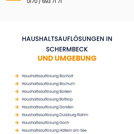
0170 / 693 71 71
HAUSHALTSAUFLÖSUNGEN IN
SCHERMBECK
UND UMGEBUNG
Haushaltsauflösung Bocholt
Haushaltsauflösung Bochum
Haushaltsauflösung Borken
Haushaltsauflösung Bottrop
Haushaltsauflösung Dorsten
Haushaltsauflösung Duisburg Rahm
Haushaltsauflösung Goch
Haushaltsauflösung Haltern am See