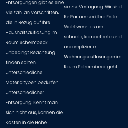
Entsorgungen gibt es eine
sie zur Verfügung: Wir sind
Vielzahl an Vorschriften,
Ihr Partner und Ihre Erste
die in Bezug auf Ihre
Wahl wenn es um
Haushaltsauflösung im
schnelle, kompetente und
Raum Schermbeck
unkomplizierte
unbedingt Beachtung
Wohnungsauflösungen
im
finden sollten.
Raum Schermbeck geht.
Unterschiedliche
Materialtypen bedürfen
unterschiedlicher
Entsorgung. Kennt man
sich nicht aus, können die
Kosten in die Höhe