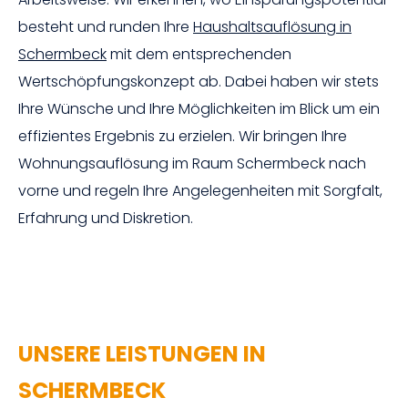
besteht und runden Ihre
Haushaltsauflösung in
Schermbeck
mit dem entsprechenden
Wertschöpfungskonzept ab. Dabei haben wir stets
Ihre Wünsche und Ihre Möglichkeiten im Blick um ein
effizientes Ergebnis zu erzielen. Wir bringen Ihre
Wohnungsauflösung im Raum Schermbeck nach
vorne und regeln Ihre Angelegenheiten mit Sorgfalt,
Erfahrung und Diskretion.
UNSERE LEISTUNGEN IN
SCHERMBECK