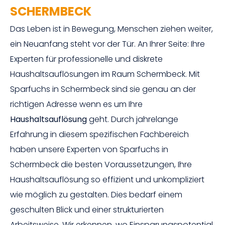
SCHERMBECK
Das Leben ist in Bewegung, Menschen ziehen weiter,
ein Neuanfang steht vor der Tür. An Ihrer Seite: Ihre
Experten für professionelle und diskrete
Haushaltsauflösungen im Raum Schermbeck. Mit
Sparfuchs in Schermbeck sind sie genau an der
richtigen Adresse wenn es um Ihre
Haushaltsauflösung
geht. Durch jahrelange
Erfahrung in diesem spezifischen Fachbereich
haben unsere Experten von Sparfuchs in
Schermbeck die besten Voraussetzungen, Ihre
Haushaltsauflösung so effizient und unkompliziert
wie möglich zu gestalten. Dies bedarf einem
geschulten Blick und einer strukturierten
Arbeitsweise. Wir erkennen, wo Einsparungspotential