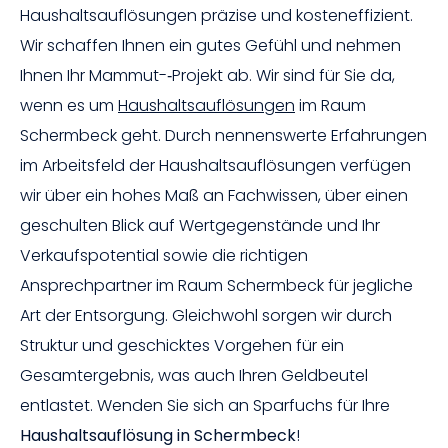
Haushaltsauflösungen präzise und kosteneffizient.
Wir schaffen Ihnen ein gutes Gefühl und nehmen
Ihnen Ihr Mammut-­‐Projekt ab. Wir sind für Sie da,
wenn es um
Haushaltsauflösungen
im Raum
Schermbeck geht. Durch nennenswerte Erfahrungen
im Arbeitsfeld der Haushaltsauflösungen verfügen
wir über ein hohes Maß an Fachwissen, über einen
geschulten Blick auf Wertgegenstände und Ihr
Verkaufspotential sowie die richtigen
Ansprechpartner im Raum Schermbeck für jegliche
Art der Entsorgung. Gleichwohl sorgen wir durch
Struktur und geschicktes Vorgehen für ein
Gesamtergebnis, was auch Ihren Geldbeutel
entlastet. Wenden Sie sich an Sparfuchs für Ihre
Haushaltsauflösung in Schermbeck
!