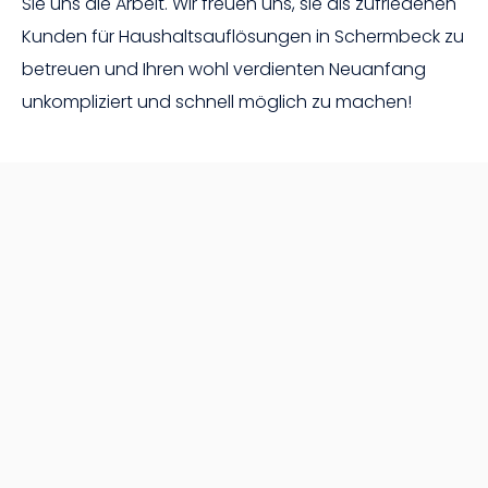
Sie uns die Arbeit. Wir freuen uns, sie als zufriedenen
Kunden für Haushaltsauflösungen in Schermbeck zu
betreuen und Ihren wohl verdienten Neuanfang
unkompliziert und schnell möglich zu machen!