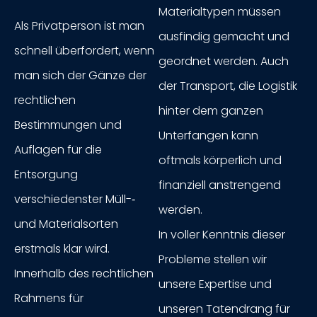
Materialtypen müssen
Als Privatperson ist man
ausfindig gemacht und
schnell überfordert, wenn
geordnet werden. Auch
man sich der Gänze der
der Transport, die Logistik
rechtlichen
hinter dem ganzen
Bestimmungen und
Unterfangen kann
Auflagen für die
oftmals körperlich und
Entsorgung
finanziell anstrengend
verschiedenster Müll-­‐
werden.
und Materialsorten
In voller Kenntnis dieser
erstmals klar wird.
Probleme stellen wir
Innerhalb des rechtlichen
unsere Expertise und
Rahmens für
unseren Tatendrang für