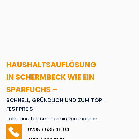
HAUSHALTSAUFLÖSUNG
IN SCHERMBECK WIE EIN
SPARFUCHS –
SCHNELL, GRÜNDLICH UND ZUM TOP-
FESTPREIS!
Jetzt anrufen und Termin vereinbaren!
0208 / 635 46 04