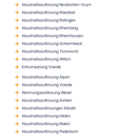
Haushaltsauflösung Neukirchen-Vluyn
Haushaltsauflösung Raesfeld
Haushaltsauflösung Ratingen
Haushaltsauflösung Rheinberg
Haushaltsauflösung Rheinhausen
Haushaltsauflösung Schermbeck
Haushaltsauflösung Tönisvorst
Haushaltsauflösung Willich
Entrümpelung Voerde
Haushaltsauflösung Alpen
Haushaltsauflösung Voerde
Wohnungsauflösung Wesel
Haushaltsauflösung Xanten
Haushaltsauflösungen Erkrath
Haushaltsauflösung Hilden
Haushaltsauflösung Reken
Haushaltsauflösung Paderborn