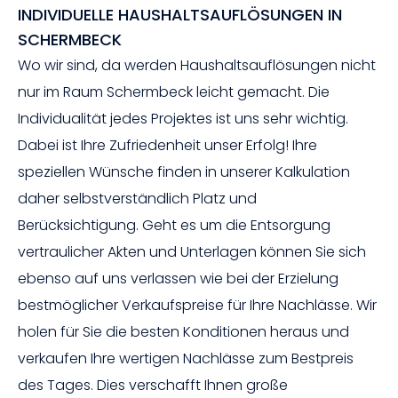
INDIVIDUELLE HAUSHALTSAUFLÖSUNGEN IN
SCHERMBECK
Wo wir sind, da werden Haushaltsauflösungen nicht
nur im Raum Schermbeck leicht gemacht. Die
Individualität jedes Projektes ist uns sehr wichtig.
Dabei ist Ihre Zufriedenheit unser Erfolg! Ihre
speziellen Wünsche finden in unserer Kalkulation
daher selbstverständlich Platz und
Berücksichtigung. Geht es um die Entsorgung
vertraulicher Akten und Unterlagen können Sie sich
ebenso auf uns verlassen wie bei der Erzielung
bestmöglicher Verkaufspreise für Ihre Nachlässe. Wir
holen für Sie die besten Konditionen heraus und
verkaufen Ihre wertigen Nachlässe zum Bestpreis
des Tages. Dies verschafft Ihnen große