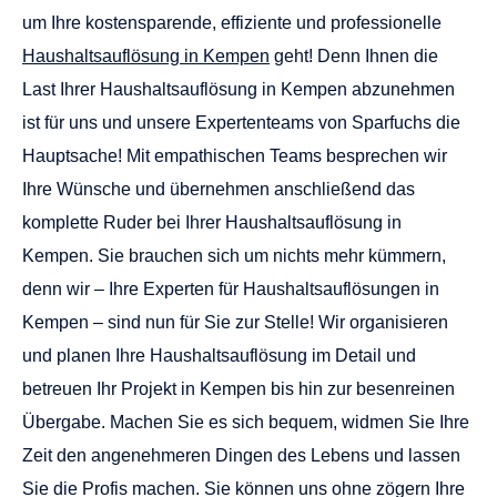
um Ihre kostensparende, effiziente und professionelle
Haushaltsauflösung in Kempen
geht! Denn Ihnen die
Last Ihrer Haushaltsauflösung in Kempen abzunehmen
ist für uns und unsere Expertenteams von Sparfuchs die
Hauptsache! Mit empathischen Teams besprechen wir
Ihre Wünsche und übernehmen anschließend das
komplette Ruder bei Ihrer
Haushaltsauflösung in
Kempen
. Sie brauchen sich um nichts mehr kümmern,
denn wir – Ihre Experten für Haushaltsauflösungen in
Kempen – sind nun für Sie zur Stelle! Wir organisieren
und planen Ihre Haushaltsauflösung im Detail und
betreuen Ihr Projekt in Kempen bis hin zur besenreinen
Übergabe. Machen Sie es sich bequem, widmen Sie Ihre
Zeit den angenehmeren Dingen des Lebens und lassen
Sie die Profis machen. Sie können uns ohne zögern Ihre