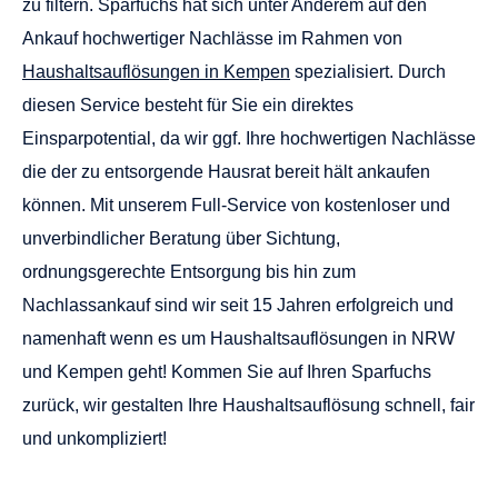
zu filtern. Sparfuchs hat sich unter Anderem auf den
Ankauf hochwertiger Nachlässe im Rahmen von
Haushaltsauflösungen in Kempen
spezialisiert. Durch
diesen Service besteht für Sie ein direktes
Einsparpotential, da wir ggf. Ihre hochwertigen Nachlässe
die der zu entsorgende Hausrat bereit hält ankaufen
können. Mit unserem Full-Service von kostenloser und
unverbindlicher Beratung über Sichtung,
ordnungsgerechte Entsorgung bis hin zum
Nachlassankauf sind wir seit 15 Jahren erfolgreich und
namenhaft wenn es um Haushaltsauflösungen in NRW
und Kempen geht! Kommen Sie auf Ihren
Sparfuchs
zurück, wir gestalten Ihre Haushaltsauflösung schnell, fair
und unkompliziert!