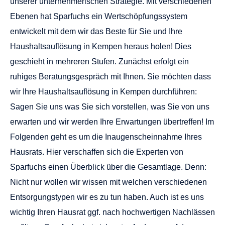
unserer unternehmerischen Strategie. Mit verschiedenen
Ebenen hat Sparfuchs ein Wertschöpfungssystem
entwickelt mit dem wir das Beste für Sie und Ihre
Haushaltsauflösung in Kempen heraus holen! Dies
geschieht in mehreren Stufen. Zunächst erfolgt ein
ruhiges Beratungsgespräch mit Ihnen. Sie möchten dass
wir Ihre
Haushaltsauflösung in Kempen
durchführen:
Sagen Sie uns was Sie sich vorstellen, was Sie von uns
erwarten und wir werden Ihre Erwartungen übertreffen! Im
Folgenden geht es um die Inaugenscheinnahme Ihres
Hausrats. Hier verschaffen sich die Experten von
Sparfuchs einen Überblick über die Gesamtlage. Denn:
Nicht nur wollen wir wissen mit welchen verschiedenen
Entsorgungstypen wir es zu tun haben. Auch ist es uns
wichtig Ihren Hausrat ggf. nach hochwertigen Nachlässen