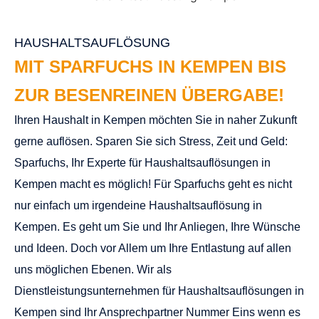
HAUSHALTSAUFLÖSUNG
MIT SPARFUCHS IN KEMPEN BIS
ZUR BESENREINEN ÜBERGABE!
Ihren Haushalt in Kempen möchten Sie in naher Zukunft
gerne auflösen. Sparen Sie sich Stress, Zeit und Geld:
Sparfuchs, Ihr Experte für Haushaltsauflösungen in
Kempen macht es möglich! Für
Sparfuchs
geht es nicht
nur einfach um irgendeine Haushaltsauflösung in
Kempen. Es geht um Sie und Ihr Anliegen, Ihre Wünsche
und Ideen. Doch vor Allem um Ihre Entlastung auf allen
uns möglichen Ebenen. Wir als
Dienstleistungsunternehmen für Haushaltsauflösungen in
Kempen sind Ihr Ansprechpartner Nummer Eins wenn es