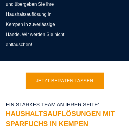
und übergeben Sie Ihre
Haushaltsauflösung in
Kempen in zuverlässige
Hände. Wir werden Sie nicht
enttäuschen!
JETZT BERATEN LASSEN
EIN STARKES TEAM AN IHRER SEITE:
HAUSHALTSAUFLÖSUNGEN MIT
SPARFUCHS IN KEMPEN