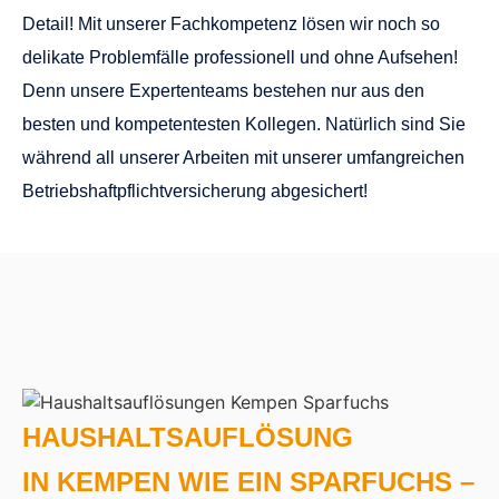
Detail! Mit unserer Fachkompetenz lösen wir noch so
delikate Problemfälle professionell und ohne Aufsehen!
Denn unsere Expertenteams bestehen nur aus den
besten und kompetentesten Kollegen. Natürlich sind Sie
während all unserer Arbeiten mit unserer umfangreichen
Betriebshaftpflichtversicherung abgesichert!
HAUSHALTSAUFLÖSUNG
IN KEMPEN WIE EIN SPARFUCHS –