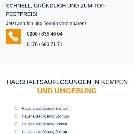
SCHNELL, GRÜNDLICH UND ZUM TOP-
FESTPREIS!
Jetzt anrufen und Termin vereinbaren!
0208 / 635 46 04
0170 / 693 71 71
HAUSHALTSAUFLÖSUNGEN IN KEMPEN
UND UMGEBUNG
Haushaltsauflösung Bocholt
Haushaltsauflösung Bochum
Haushaltsauflösung Borken
Haushaltsauflösung Bottrop