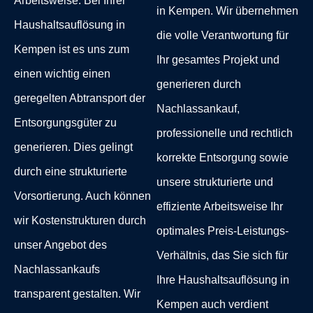
Arbeitsweise. Bei Ihrer
in Kempen
. Wir übernehmen
Haushaltsauflösung in
die volle Verantwortung für
Kempen ist es uns zum
Ihr gesamtes Projekt und
einen wichtig einen
generieren durch
geregelten Abtransport der
Nachlassankauf,
Entsorgungsgüter zu
professionelle und rechtlich
generieren. Dies gelingt
korrekte Entsorgung sowie
durch eine strukturierte
unsere strukturierte und
Vorsortierung. Auch können
effiziente Arbeitsweise Ihr
wir Kostenstrukturen durch
optimales Preis-Leistungs-
unser Angebot des
Verhältnis, das Sie sich für
Nachlassankaufs
Ihre Haushaltsauflösung in
transparent gestalten. Wir
Kempen auch verdient