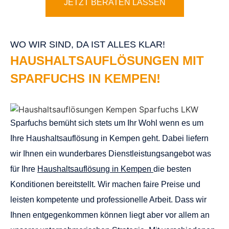
JETZT BERATEN LASSEN
WO WIR SIND, DA IST ALLES KLAR!
HAUSHALTSAUFLÖSUNGEN MIT
SPARFUCHS IN KEMPEN!
Sparfuchs bemüht sich stets um Ihr Wohl wenn es um
Ihre Haushaltsauflösung in Kempen geht. Dabei liefern
wir Ihnen ein wunderbares Dienstleistungsangebot was
für Ihre
Haushaltsauflösung in Kempen
die besten
Konditionen bereitstellt. Wir machen faire Preise und
leisten kompetente und professionelle Arbeit. Dass wir
Ihnen entgegenkommen können liegt aber vor allem an