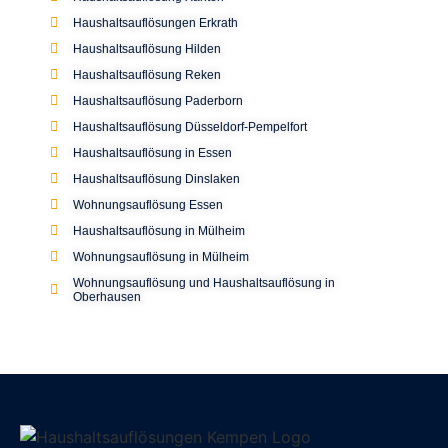
Haushaltsauflösungen Erkrath
Haushaltsauflösung Hilden
Haushaltsauflösung Reken
Haushaltsauflösung Paderborn
Haushaltsauflösung Düsseldorf-Pempelfort
Haushaltsauflösung in Essen
Haushaltsauflösung Dinslaken
Wohnungsauflösung Essen
Haushaltsauflösung in Mülheim
Wohnungsauflösung in Mülheim
Wohnungsauflösung und Haushaltsauflösung in
Oberhausen