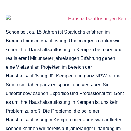
Schon seit ca. 15 Jahren ist Sparfuchs erfahren im
Bereich Immobilienauflösung. Und morgen könnten wir
schon Ihre Haushaltsauflösung in Kempen betreuen und
realisieren! Mit unserer jahrelangen Erfahrung gehen
eine Vielzahl an Projekten im Bereich der
Haushaltsauflösung
, für Kempen und ganz NRW, einher.
Seien sie daher ganz entspannt und vertrauen Sie
unserer bewiesenen Expertise und Professionalität. Geht
es um Ihre Haushaltsauflösung in Kempen ist uns kein
Problem zu groß! Die Probleme, die bei einer
Haushaltsauflösung in Kempen oder anderswo auftreten
können kennen wir bereits auf jahrelanger Erfahrung im