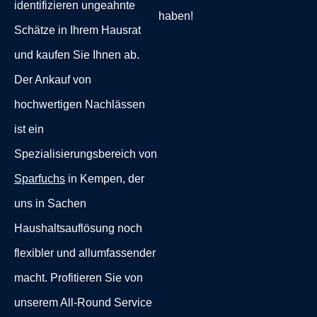
identifizieren ungeahnte
haben!
Schätze in Ihrem Hausrat
und kaufen Sie Ihnen ab.
Der Ankauf von
hochwertigen Nachlässen
ist ein
Spezialisierungsbereich von
Sparfuchs
in Kempen, der
uns in Sachen
Haushaltsauflösung noch
flexibler und allumfassender
macht. Profitieren Sie von
unserem All-Round Service