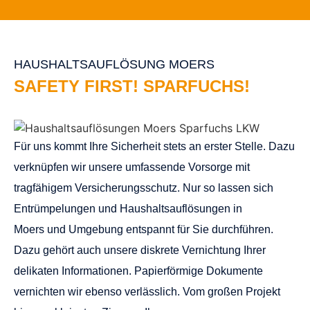
HAUSHALTSAUFLÖSUNG MOERS
SAFETY FIRST! SPARFUCHS!
Für uns kommt Ihre Sicherheit stets an erster Stelle. Dazu
verknüpfen wir unsere umfassende Vorsorge mit
tragfähigem Versicherungsschutz. Nur so lassen sich
Entrümpelungen und Haushaltsauflösungen in
Moers und Umgebung entspannt für Sie durchführen.
Dazu gehört auch unsere diskrete Vernichtung Ihrer
delikaten Informationen. Papierförmige Dokumente
vernichten wir ebenso verlässlich. Vom großen Projekt