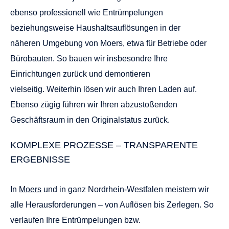
ebenso professionell wie Entrümpelungen
beziehungsweise Haushaltsauflösungen in der
näheren Umgebung von
Moers
, etwa für Betriebe oder
Bürobauten. So bauen wir insbesondre Ihre
Einrichtungen zurück und demontieren
vielseitig. Weiterhin lösen wir auch Ihren Laden auf.
Ebenso zügig führen wir Ihren abzustoßenden
Geschäftsraum in den Originalstatus zurück.
KOMPLEXE PROZESSE – TRANSPARENTE
ERGEBNISSE
In
Moers
und in ganz Nordrhein-Westfalen meistern wir
alle Herausforderungen – von Auflösen bis Zerlegen. So
verlaufen Ihre Entrümpelungen bzw.