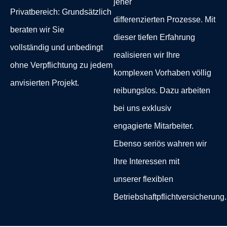
jener
Privatbereich: Grundsätzlich
differenzierten Prozesse. Mit
beraten wir Sie
dieser tiefen Erfahrung
vollständig und unbedingt
realisieren wir Ihre
ohne Verpflichtung zu jedem
komplexen Vorhaben völlig
anvisierten Projekt.
reibungslos. Dazu arbeiten
bei uns exklusiv
engagierte Mitarbeiter.
Ebenso seriös wahren wir
Ihre Interessen mit
unserer flexiblen
Betriebshaftpflichtversicherung.