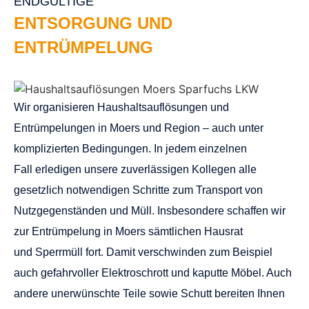
ENDGÜLTIGE
ENTSORGUNG UND
ENTRÜMPELUNG
Wir organisieren Haushaltsauflösungen und
Entrümpelungen in Moers und Region – auch unter
komplizierten Bedingungen. In jedem einzelnen
Fall erledigen unsere zuverlässigen Kollegen alle
gesetzlich notwendigen Schritte zum Transport von
Nutzgegenständen und Müll. Insbesondere schaffen wir
zur Entrümpelung in
Moers
sämtlichen Hausrat
und Sperrmüll fort. Damit verschwinden zum Beispiel
auch gefahrvoller Elektroschrott und kaputte Möbel. Auch
andere unerwünschte Teile sowie Schutt bereiten Ihnen