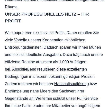
Räume.
UNSER PROFESSIONELLES NETZ – IHR
PROFIT
Wir kooperieren exklusiv mit Profis. Daher erhalten Sie
viele Vorteile unserer Kooperation mit örtlichen
Entsorgungsdiensten. Dadurch sparen wir Ihnen Mühen
und letztlich deutliche Ausgaben. Dazu trägt auch unsere
effiziente Routine aus mehr als 1.000 Aufträgen
bei. Abschließend resultieren diese exzellenten
Bedingungen in unseren bekannt günstigen Preisen.
Zudem rechnen wir bei Ihrer
Haushaltsauflösung
bzw.
Entrümpelung nahe Moers den Sachwert Ihrer
Gegenstände an! Weiterhin schützt unser Full-Service
Ihre liebe Familie oder Ihre Mitarbeiter vor ungünstigem