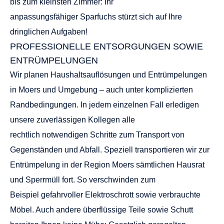
bis zum kleinsten Zimmer: Ihr
anpassungsfähiger
Sparfuchs
stürzt sich auf Ihre
dringlichen Aufgaben!
PROFESSIONELLE ENTSORGUNGEN SOWIE
ENTRÜMPELUNGEN
Wir planen Haushaltsauflösungen und Entrümpelungen
in Moers und Umgebung – auch unter komplizierten
Randbedingungen. In jedem einzelnen Fall erledigen
unsere zuverlässigen Kollegen alle
rechtlich notwendigen Schritte zum Transport von
Gegenständen und Abfall. Speziell transportieren wir zur
Entrümpelung in der Region Moers sämtlichen Hausrat
und Sperrmüll fort. So verschwinden zum
Beispiel gefahrvoller Elektroschrott sowie verbrauchte
Möbel. Auch andere überflüssige Teile sowie Schutt