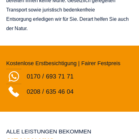
bereiten Ihnen keine Mühe: Gesetzlich geregelten
Transport sowie juristisch bedenkenfreie
Entsorgung erledigen wir für Sie. Derart helfen Sie auch
der Natur.
Kostenlose Erstbesichtigung | Fairer Festpreis
0170 / 693 71 71
0208 / 635 46 04
ALLE LEISTUNGEN BEKOMMEN