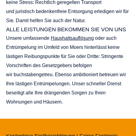
keine Stress: Rechtlich geregelten Transport
und juristisch bedenkenfreie Entsorgung erledigen wir für
Sie. Damit helfen Sie auch der Natur.
ALLE LEISTUNGEN BEKOMMEN SIE VON UNS
Unsere umfassende
Haushaltsauflösung
oder auch
Entrümpelung im Umfeld von Moers hinterlässt keine
lästigen Reibungspunkte für Sie oder Dritte: Stringente
Vorschriften des Gesetzgebers befolgen
wir buchstabengetreu. Ebenso ambitioniert betreuen wir
Ihre lästigen Entrümpelungen. Unser schneller Dienst
beseitigt alle Ihre drängenden Sorgen zu Ihren
Wohnungen und Häusern.