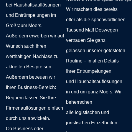
bei Haushaltsauflösungen
Wir machten dies bereits
und Entrümpelungen im
öfter als die sprichwörtlichen
Großraum
Moers
.
Tausend Mal! Deswegen
Außerdem erwerben wir auf
vertrauen Sie ganz
Wunsch auch Ihren
gelassen unserer getesteten
werthaltigen Nachlass zu
Routine – in allen Details
aktuellen Bestpreisen.
Ihrer Entrümpelungen
Außerdem betreuen wir
und Haushaltsauflösungen
Ihren Business-Bereich:
in und um ganz Moers. Wir
Bequem lassen Sie Ihre
beherrschen
Firmenauflösungen einfach
alle logistischen und
durch uns abwickeln.
juristischen Einzelheiten
Ob Business oder