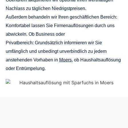
Nachlass zu täglichen Niedrigstpreisen.
Außerdem behandeln wir Ihren geschäftlichen Bereich:
Komfortabel lassen Sie Firmenauflösungen durch uns
abwickeln. Ob Business oder
Privatbereich: Grundsätzlich informieren wir Sie
umfänglich und unbedingt unverbindlich zu jedem
anstehenden Vorhaben in
Moers
, ob Haushaltsauflösung
oder Entrümpelung.