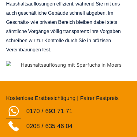
Haushaltsauflösungen effizient, während Sie mit uns
auch geschäftliche Gebäude schnell abgeben. Im
Geschäfts- wie privaten Bereich bleiben dabei stets
sämtliche Vorgänge völlig transparent: Ihre Vorgaben
schreiben wir zur Kontrolle durch Sie in präzisen
Vereinbarungen fest.
Kostenlose Erstbesichtigung | Fairer Festpreis
0170 / 693 71 71
0208 / 635 46 04