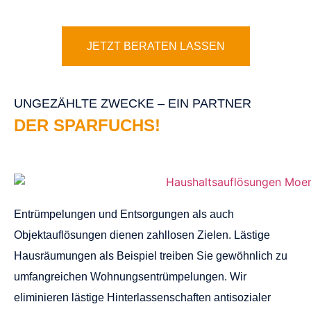
JETZT BERATEN LASSEN
UNGEZÄHLTE ZWECKE – EIN PARTNER
DER SPARFUCHS!
Entrümpelungen und Entsorgungen als auch
Objektauflösungen dienen zahllosen Zielen. Lästige
Hausräumungen als Beispiel treiben Sie gewöhnlich zu
umfangreichen Wohnungsentrümpelungen. Wir
eliminieren lästige Hinterlassenschaften antisozialer