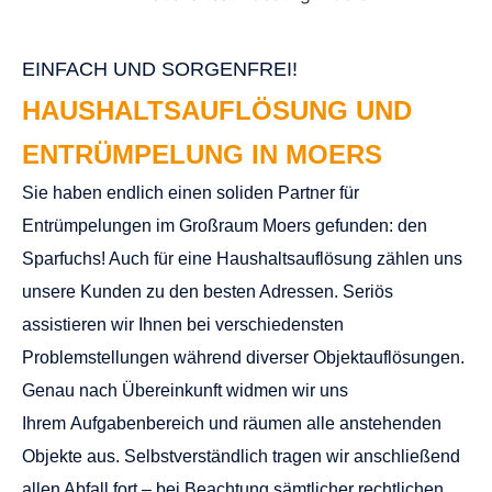
EINFACH UND SORGENFREI!
HAUSHALTSAUFLÖSUNG UND
ENTRÜMPELUNG IN MOERS
Sie haben endlich einen soliden Partner für
Entrümpelungen im Großraum Moers gefunden: den
Sparfuchs! Auch für eine
Haushaltsauflösung
zählen uns
unsere Kunden zu den besten Adressen. Seriös
assistieren wir Ihnen bei verschiedensten
Problemstellungen während diverser Objektauflösungen.
Genau nach Übereinkunft widmen wir uns
Ihrem Aufgabenbereich und räumen alle anstehenden
Objekte aus. Selbstverständlich tragen wir anschließend
allen Abfall fort – bei Beachtung sämtlicher rechtlichen