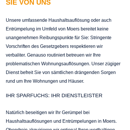
SIE VON UNS
Unsere umfassende Haushaltsauflösung oder auch
Entrümpelung im Umfeld von Moers bereitet keine
unangenehmen Reibungspunkte für Sie: Stringente
Vorschriften des Gesetzgebers respektieren wir
verbaliter. Genauso routiniert betreuen wir Ihre
problematischen
Wohnungsauflösungen
. Unser zügiger
Dienst befreit Sie von sämtlichen drängenden Sorgen
rund um Ihre Wohnungen und Häuser.
IHR SPARFUCHS: IHR DIENSTLEISTER
Natürlich beseitigen wir Ihr Gerümpel bei
Haushaltsauflösungen und Entrümpelungen in Moers.
Obendrein akquirieren wir optional Ihren werthaltigen